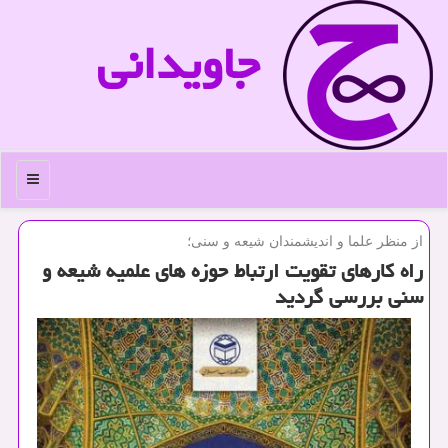
جاویدانی
منو
از منظر علما و اندیشمندان شیعه و سنی؛
راه كارهای تقویت ارتباط حوزه های علمیه شیعه و
سنی بررسی گردید