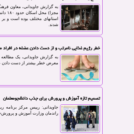
به گزارش جاویدانی، معاون فرهنگ
مجزا)
استانهای مختلف بوده است و بر 
شدند.
خطر رژیم غذایی نامرتب و از دست دادن عضله در افراد م
به گزارش جاویدانی، یک مطالعه ج
معرض خطر بیشتر از دست دادن ع
تصمیم تازه آموزش و پرورش برای جذب دانشجومعلمان
جاویدانی: رییس مرکز برنامه ری
راندمان وزارت آموزش و پرورش» 