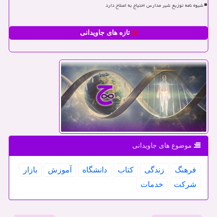
شیوه نامه توزیع شیر مدارس احتیاج به اصلاح دارد
تازه های جاویدانی
موضوع های جاویدانی
فرهنگ
زندگی
كتاب
دانشگاه
آموزش
بازار
شركت
خدمات