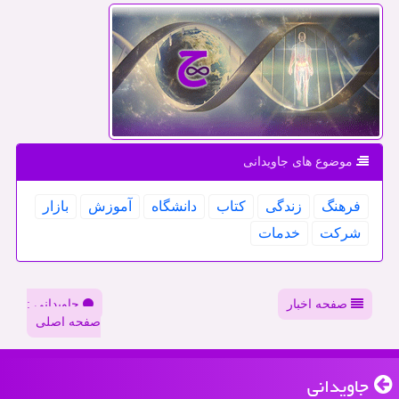
موضوع های جاویدانی
فرهنگ
زندگی
كتاب
دانشگاه
آموزش
بازار
شركت
خدمات
صفحه اخبار
جاویدانی :
صفحه اصلی
جاویدانی