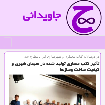
جاویدانی
منو
در دوسالانه كتاب معماری و شهرسازی ایران مطرح شد
تأثیر كتب معماری تولید شده در سیمای شهری و
كیفیت ساخت وسازها