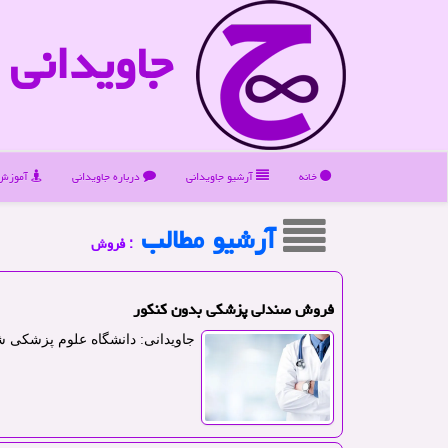
جاویدانی
خانه
آرشیو جاویدانی
درباره جاویدانی
آموزش 
آرشیو مطالب
: فروش
فروش صندلی پزشکی بدون کنکور
جاویدانی: دانشگاه علوم پزشکی 