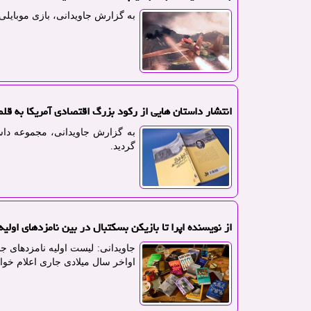
به گزارش جاویدانی، بازی موبایلی
انتشار داستان هایی از رکود بزرگ اقتصادی آمریکا به قل
به گزارش جاویدانی، مجموعه داست
گردید.
از نویسنده اپرا تا بازیکن بسکتبال در بین نامزدهای اولیه بوک
اواخر سال میلادی جاری اعلام خوا