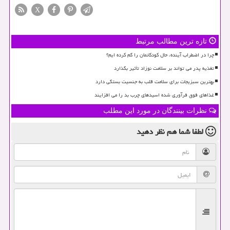
X
تازه ترین مطالب مرتبط
چرا در اضطراب آینده، حال کودکانمان را گم کرده ایم؟
تغذیه پدر می تواند بر سلامت نوزاد تأثیر بگذارد
بهترین سبزیجات برای سلامت قلب به جنسیت بستگی دارد
غذاهای فوق فرآوری شده اسیدهای چرب بد را می افزایند
نظرات بینندگان در مورد این مطلب
لطفا شما هم
نظر دهید