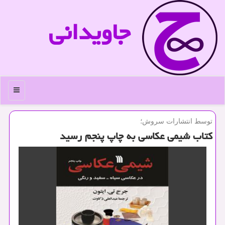
جاویدانی
منو
توسط انتشارات سروش؛
كتاب شیمی عكاسی به چاپ پنجم رسید