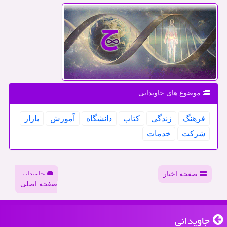
موضوع های جاویدانی
فرهنگ
زندگی
كتاب
دانشگاه
آموزش
بازار
شركت
خدمات
صفحه اخبار
جاویدانی :
صفحه اصلی
جاویدانی