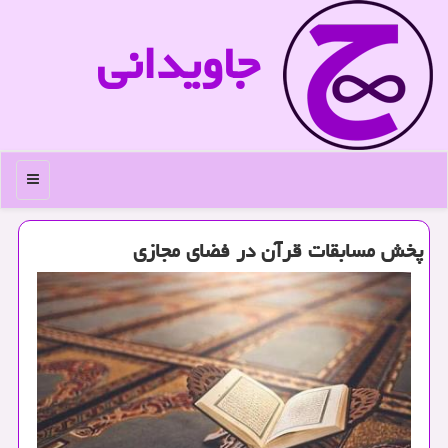
جاویدانی
منو
پخش مسابقات قرآن در فضای مجازی