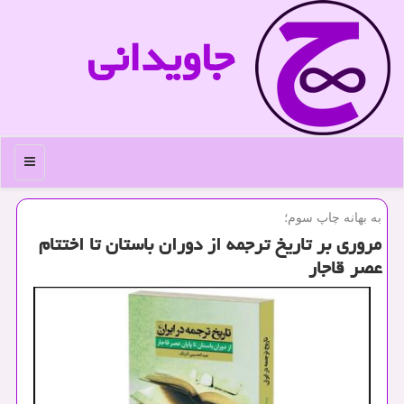
جاویدانی
منو
به بهانه چاپ سوم؛
مروری بر تاریخ ترجمه از دوران باستان تا اختتام
عصر قاجار