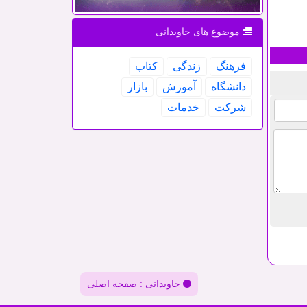
موضوع های جاویدانی
فرهنگ
زندگی
كتاب
دانشگاه
آموزش
بازار
شركت
خدمات
جاویدانی : صفحه اصلی