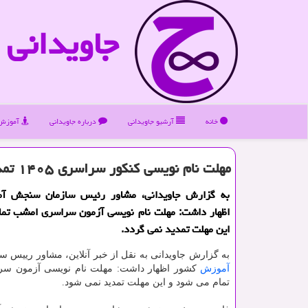
جاویدانی
خانه
آرشیو جاویدانی
درباره جاویدانی
آموزش 
مهلت نام نویسی کنکور سراسری ۱۴۰۵ تمدید می شود؟
به گزارش جاویدانی، مشاور رئیس سازمان سنجش آ
اظهار داشت: مهلت نام نویسی آزمون سراسری امشب تما
این مهلت تمدید نمی گردد.
به گزارش جاویدانی به نقل از خبر آنلاین، مشاور رییس
آموزش
کشور اظهار داشت: مهلت نام نویسی آزمون س
تمام می شود و این مهلت تمدید نمی شود.