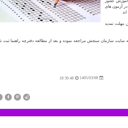
آموزش کشور
در آزمون های
 مهلت تمدید
ز به سایت سازمان سنجش مراجعه نموده و بعد از مطالعه دفترچه راهنما ثبت نا
1405/03/08
18:30:48
X