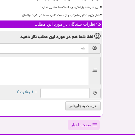
این ۳ رشته پزشکی در دانشگاه ها مشتری ندارد!
خطر رژیم غذایی نامرتب و از دست دادن عضله در افراد میانسال
نظرات بینندگان در مورد این مطلب
لطفا شما هم
در مورد این مطلب
نظر دهید
= ۱ بعلاوه ۲
بفرست به جاویدانی
صفحه اخبار