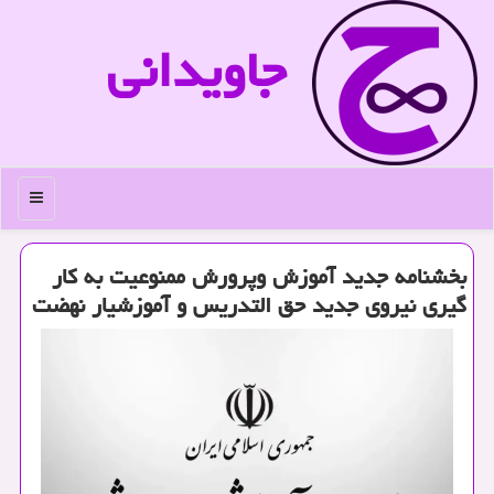
جاویدانی
منو
بخشنامه جدید آموزش وپرورش ممنوعیت به کار
گیری نیروی جدید حق التدریس و آموزشیار نهضت