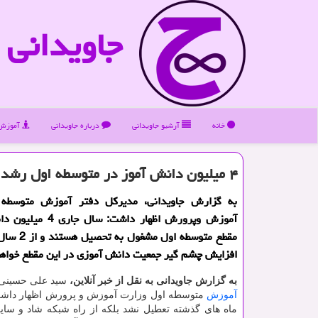
جاویدانی
خانه
آرشیو جاویدانی
درباره جاویدانی
آموزش 
۴ میلیون دانش آموز در متوسطه اول رشد ۳۰۰ هزار نفری جمعیت دانش آموزی در راهست
به گزارش جاویدانی، مدیرکل دفتر آموزش متوسطه 
آموزش وپرورش اظهار داشت: س
مقطع متوسطه اول 
افزایش چشم گیر جمعیت دانش آموزی در این مقطع خواهی
به گزارش جاویدانی به نقل از خبر آنلاین،
سید علی حسینی 
آموزش
متوسطه اول وزارت آموزش و پرورش اظهار داش
ماه های گذشته تعطیل نشد بلکه از راه شبکه شاد و سای