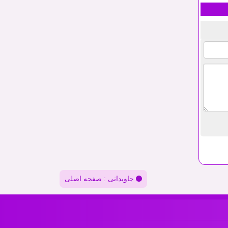
جاویدانی : صفحه اصلی