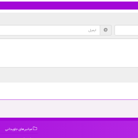
میانبرهای جاویدانی