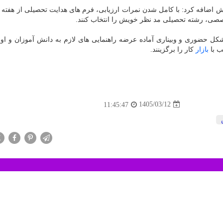
ضافه کرد: با کامل شدن نمرات ارزیابی، فرم های هدایت تحصیلی از هفته 
تخصصی، رشته تحصیلی مد نظر خویش را انتخاب کنند.
حضوری و وبیناری آماده عرضه راهنمایی های لازم به دانش آموزان و اولی
ب با
بازار
کار را برگزینند.
1405/03/12
11:45:47
X