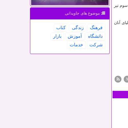
سوم تیر
موضوع های جاویدانی
ای آنان
فرهنگ
زندگی
كتاب
دانشگاه
آموزش
بازار
شركت
خدمات