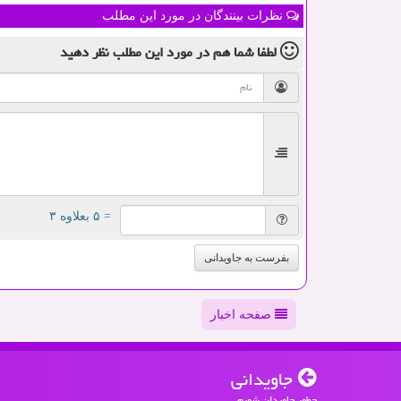
نظرات بینندگان در مورد این مطلب
لطفا شما هم
در مورد این مطلب
نظر دهید
= ۵ بعلاوه ۳
بفرست به جاویدانی
صفحه اخبار
جاویدانی
چطور جاویدان شویم