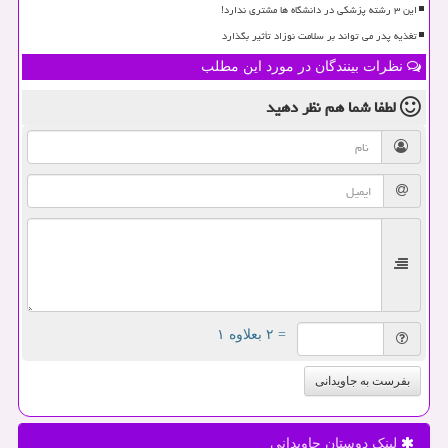
این ۳ رشته پزشکی در دانشگاه ها مشتری ندارد!
تغذیه پدر می تواند بر سلامت نوزاد تأثیر بگذارد
نظرات بینندگان در مورد این مطلب
لطفا شما هم
نظر دهید
= ۲ بعلاوه ۱
بفرست به جاویدانی
لینک دوستان جاویدانی