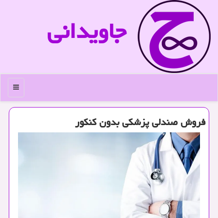
جاویدانی
منو
فروش صندلی پزشکی بدون کنکور