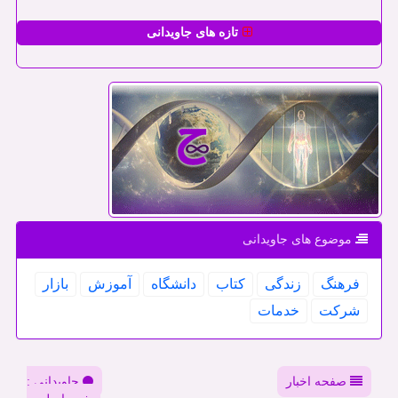
تازه های جاویدانی
موضوع های جاویدانی
فرهنگ
زندگی
كتاب
دانشگاه
آموزش
بازار
شركت
خدمات
صفحه اخبار
جاویدانی :