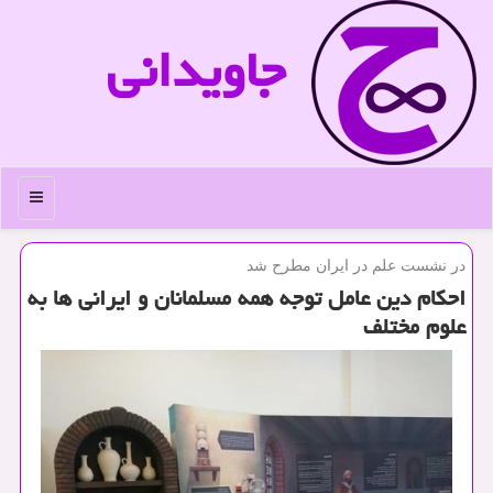
جاویدانی
منو
در نشست علم در ایران مطرح شد
احكام دین عامل توجه همه مسلمانان و ایرانی ها به
علوم مختلف