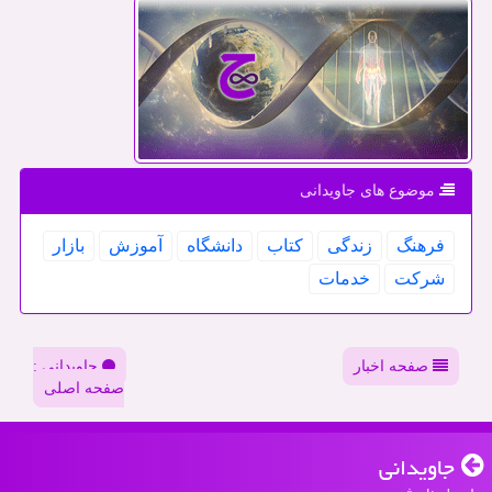
موضوع های جاویدانی
فرهنگ
زندگی
كتاب
دانشگاه
آموزش
بازار
شركت
خدمات
صفحه اخبار
جاویدانی :
صفحه اصلی
جاویدانی