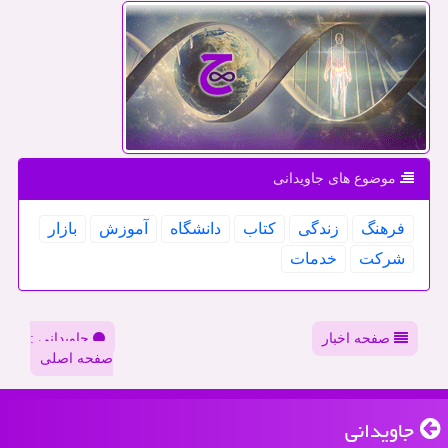
موضوع های جاویدانی
فرهنگ
زندگی
كتاب
دانشگاه
آموزش
بازار
شركت
خدمات
صفحه اخبار
جاویدانی :
صفحه اصلی
جاویدانی