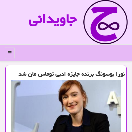
جاویدانی
منو
نورا بوسونگ برنده جایزه ادبی توماس مان شد