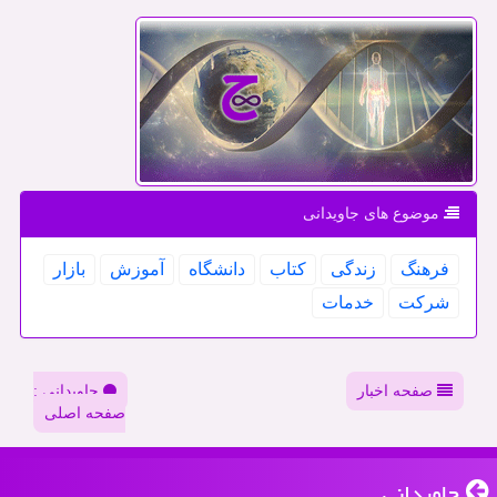
موضوع های جاویدانی
فرهنگ
زندگی
كتاب
دانشگاه
آموزش
بازار
شركت
خدمات
صفحه اخبار
جاویدانی :
صفحه اصلی
جاویدانی