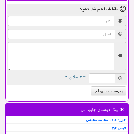
لطفا شما هم
نظر دهید
= ۳ بعلاوه ۳
بفرست به جاویدانی
لینک دوستان جاویدانی
حوزه های انتخابیه مجلس
فیش حج