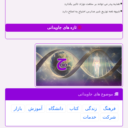
تغذیه پدر می تواند بر سلامت نوزاد تأثیر بگذارد
شیوه نامه توزیع شیر مدارس احتیاج به اصلاح دارد
تازه های جاویدانی
موضوع های جاویدانی
فرهنگ
زندگی
كتاب
دانشگاه
آموزش
بازار
شركت
خدمات