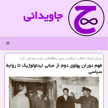
جاویدانی
منو
مركز اسناد انقلاب اسلامی سیر مطالعاتی جدید معرفی كرد؛
فهم دوران پهلوی دوم از مبانی ایدئولوژیك تا روابط
سیاسی