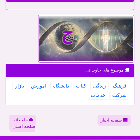
موضوع های جاویدانی
فرهنگ
زندگی
كتاب
دانشگاه
آموزش
بازار
شركت
خدمات
صفحه اخبار
جاویدانی :
صفحه اصلی