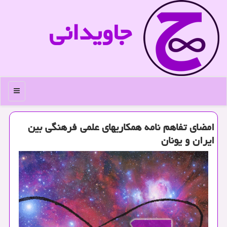
جاویدانی
منو
امضای تفاهم نامه همكاریهای علمی فرهنگی بین
ایران و یونان