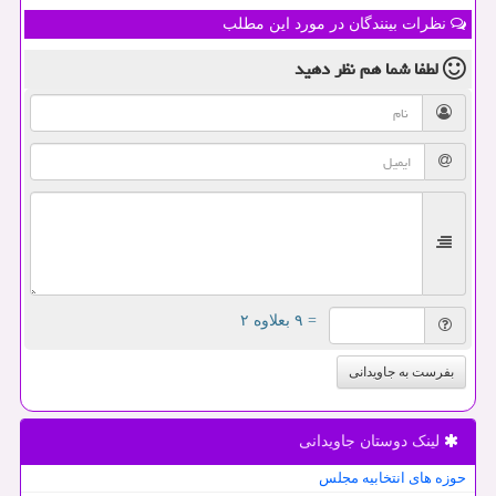
نظرات بینندگان در مورد این مطلب
لطفا شما هم
نظر دهید
= ۹ بعلاوه ۲
بفرست به جاویدانی
لینک دوستان جاویدانی
حوزه های انتخابیه مجلس