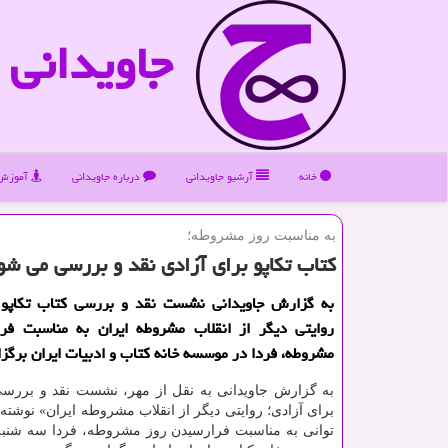
جاویدانی
خانه
آرشیو جاویدانی
درباره جاویدانی
آموزش 
به مناسبت روز مشروطه؛
كتاب تكاپو برای آزادی نقد و بررسی می شو
به گزارش جاویدانی نشست نقد و بررسی كتاب تكاپو ب
روایتی دیگر از انقلاب مشروطه ایران به مناسبت فر
مشروطه، فردا در موسسه خانه كتاب و ادبیات ایران برگزا
به گزارش جاویدانی به نقل از مهر، نشست نقد و بررسی 
برای آزادی؛ روایتی دیگر از انقلاب مشروطه ایران» نوشته 