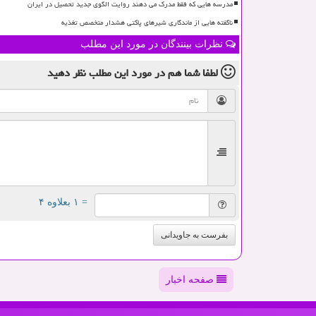
مدرسه هایی که فقط مدرک می دهند روایت الگوی جدید تحصیل در ایران
ناگفته هایی از ماندگاری شیرهای پاکتی هشدار متخصص تغذیه
نظرات بینندگان در مورد این مطلب
لطفا شما هم
در مورد این مطلب
نظر دهید
= ۱ بعلاوه ۴
بفرست به جاویدانی
صفحه اخبار