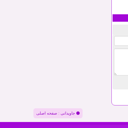
جاویدانی : صفحه اصلی