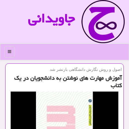
جاویدانی
منو
اصول و روش نگارش دانشگاهی بازنشر شد
آموزش مهارت های نوشتن به دانشجویان در یك
كتاب