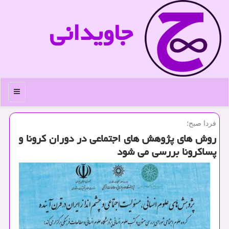
جاویدانی
منو
فردا صبح؛
روش های پژوهش های اجتماعی در دوران كرونا و
پساكرونا بررسی می شود