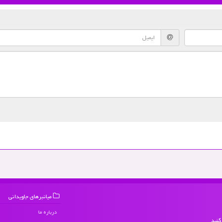
میانبرهای جاویدانی
درباره ما
کنید