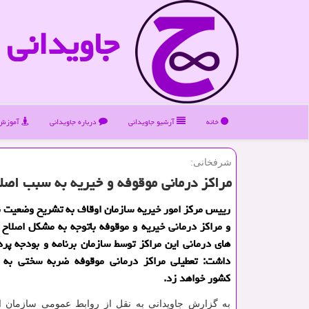
جاویدانی
خانه
آرشیو جاویدانی
درباره جاویدانی
آموزش 
شرفخانی:
مراكز درمانی موقوفه و خیریه به سبب اصل
رییس مرکز امور خیریه سازمان اوقاف به تشریح وضعیت ب
و مراکز درمانی خیریه و موقوفه باتوجه به مشکل اصلاح
های درمانی این مراکز توسط سازمان برنامه و بودجه پرد
داشت: تعطیلی مراکز درمانی موقوفه ضربه سختی به 
کشور خواهد زد.
به گزارش جاویدانی به نقل از روابط عمومی سازمان ا