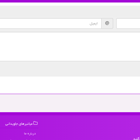
میانبرهای جاویدانی
درباره ما
کنید