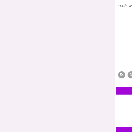
ی خیریه