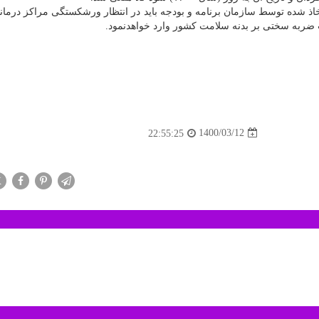
اذ شده توسط سازمان برنامه و بودجه باید در انتظار ورشکستگی مراکز درمان
ت ضربه سختی بر بدنه سلامت کشور وارد خواهدنمود.
1400/03/12
22:55:25
X