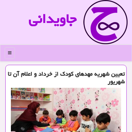
جاویدانی
منو
تعیین شهریه مهدهای کودک از خرداد و اعلام آن تا
شهریور