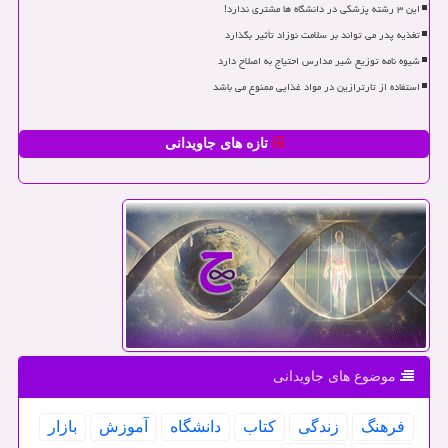
این ۳ رشته پزشکی در دانشگاه ها مشتری ندارد!
تغذیه پدر می تواند بر سلامت نوزاد تأثیر بگذارد
شیوه نامه توزیع شیر مدارس احتیاج به اصلاح دارد
استفاده از تارترازین در مواد غذایی ممنوع می باشد
تازه های جاویدانی
موضوع های جاویدانی
فرهنگ
زندگی
كتاب
دانشگاه
آموزش
بازار