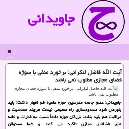
جاویدانی
منو
آیت الله فاضل لنكرانی: برخورد منفی با سوژه
فضای مجازی مطلوب نمی باشد
جاویدانی: عضو جامعه مدرسین حوزه علمیه قم اظهار داشت: باید
باورمان شود مسدودسازی راه صحیحی نیست هرچند حساسیت و
مراقبت هم باید باشد، بزرگان حوزه دائماً نسبت به خطرات و لطمه
های فضاهای مجازی تاكید می كنند و شما مسئولان