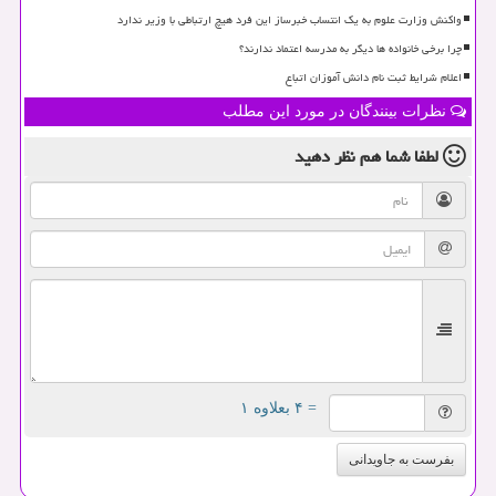
واکنش وزارت علوم به یک انتساب خبرساز این فرد هیچ ارتباطی با وزیر ندارد
چرا برخی خانواده ها دیگر به مدرسه اعتماد ندارند؟
اعلام شرایط ثبت نام دانش آموزان اتباع
نظرات بینندگان در مورد این مطلب
لطفا شما هم
نظر دهید
= ۴ بعلاوه ۱
بفرست به جاویدانی