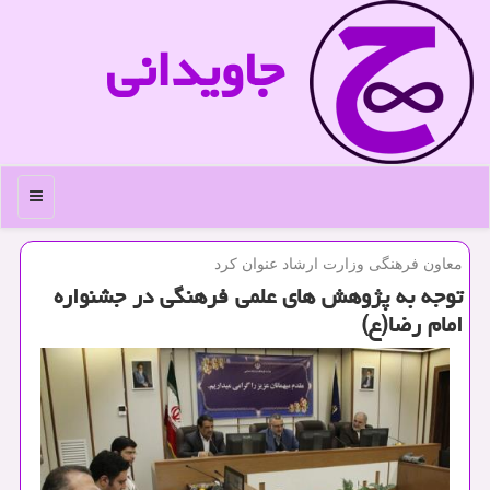
جاویدانی
منو
معاون فرهنگی وزارت ارشاد عنوان كرد
توجه به پژوهش های علمی فرهنگی در جشنواره
امام رضا(ع)