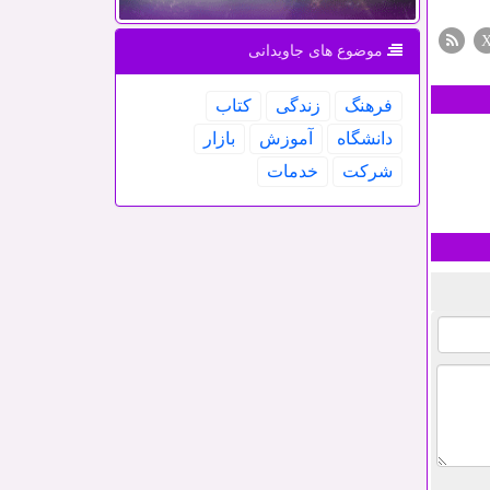
موضوع های جاویدانی
فرهنگ
زندگی
كتاب
دانشگاه
آموزش
بازار
شركت
خدمات