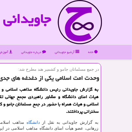
جاویدانی
خانه
آرشیو جاویدانی
درباره جاویدانی
آموزش 
در جمع مسلمانان جامو و كشمیر هند مطرح شد:
وحدت امت اسلامی یكی از دغدغه های جدی ا
به گزارش جاویدانی رئیس دانشگاه مذاهب اسلامی و 
هیات امنای دانشگاه و مشاور راهبردی مجمع جهانی ت
اسلامی و هیات همراه با حضور در جمع مسلمانان جامو و ك
سخنرانی پرداختند.
به گزارش جاویدانی به نقل از
دانشگاه
مذاهب اسلامی
زرهانی، عضو هیأت امنای دانشگاه مذاهب اسلامی در این د