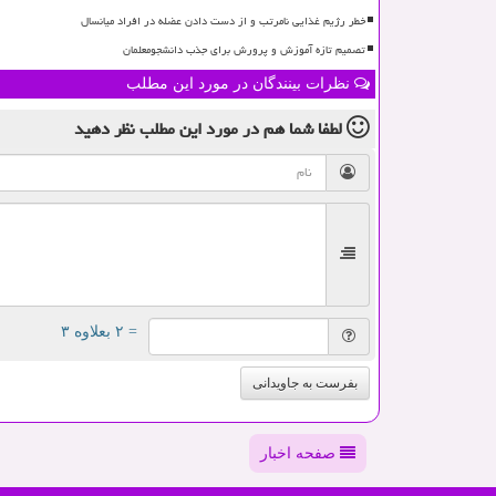
خطر رژیم غذایی نامرتب و از دست دادن عضله در افراد میانسال
تصمیم تازه آموزش و پرورش برای جذب دانشجومعلمان
نظرات بینندگان در مورد این مطلب
لطفا شما هم
در مورد این مطلب
نظر دهید
= ۲ بعلاوه ۳
بفرست به جاویدانی
صفحه اخبار