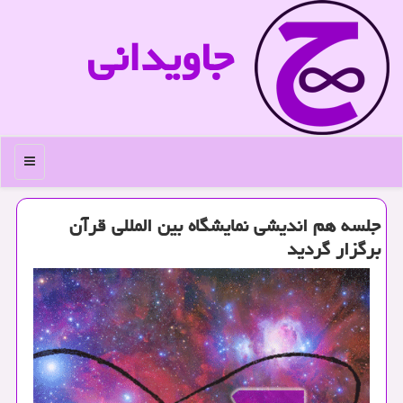
جاویدانی
منو
جلسه هم اندیشی نمایشگاه بین المللی قرآن
برگزار گردید