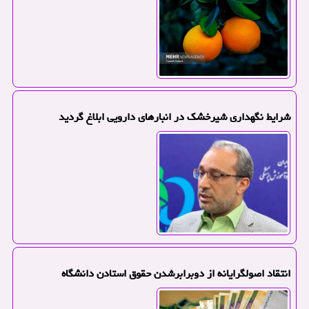
شرایط نگهداری شیرخشک در انبارهای دارویی ابلاغ گردید
انتقاد اصولگرایانه از دوبرابرشدن حقوق استادن دانشگاه