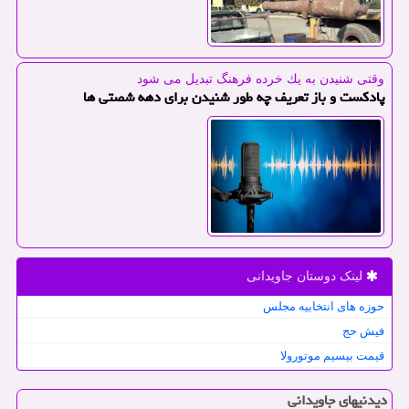
وقتی شنیدن به یك خرده فرهنگ تبدیل می شود
پادکست و باز تعریف چه طور شنیدن برای دهه شصتی ها
لینک دوستان جاویدانی
حوزه های انتخابیه مجلس
فیش حج
قیمت بیسیم موتورولا
دیدنیهای جاویدانی