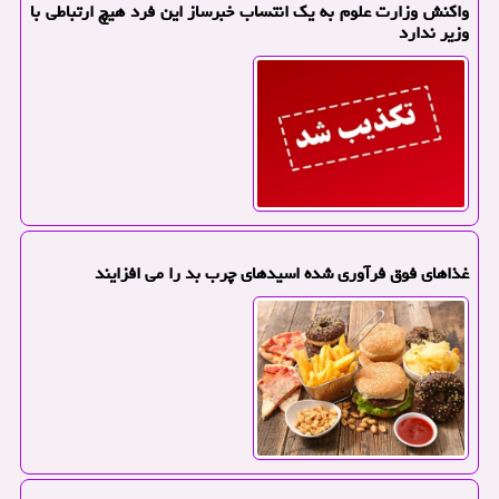
واکنش وزارت علوم به یک انتساب خبرساز این فرد هیچ ارتباطی با
وزیر ندارد
غذاهای فوق فرآوری شده اسیدهای چرب بد را می افزایند