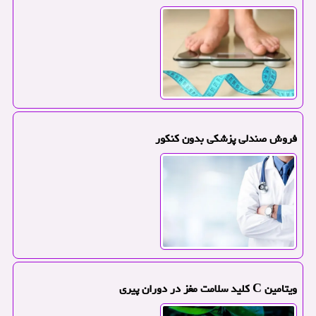
فروش صندلی پزشکی بدون کنکور
ویتامین C کلید سلامت مغز در دوران پیری