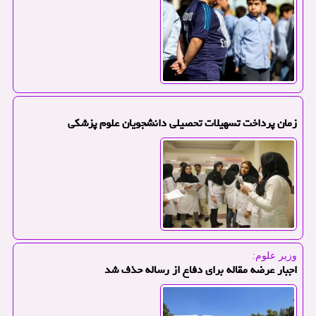
زمان پرداخت تسهیلات تحصیلی دانشجویان علوم پزشکی
وزیر علوم:
اجبار عرضه مقاله برای دفاع از رساله حذف شد