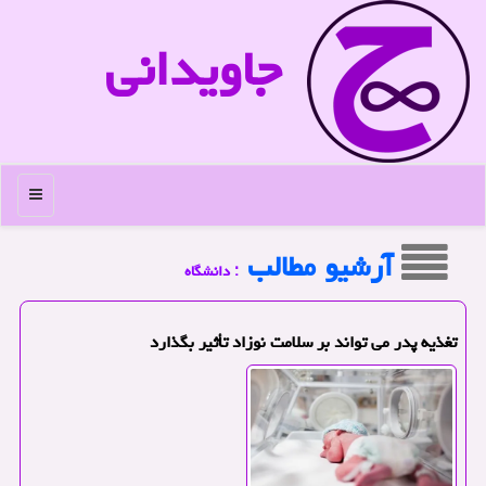
جاویدانی
منو
آرشیو مطالب
: دانشگاه
تغذیه پدر می تواند بر سلامت نوزاد تأثیر بگذارد