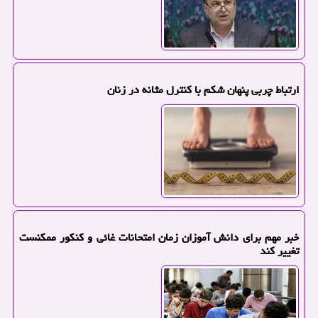
ارتباط چربی پنهان شکم با کنترل مثانه در زنان
خبر مهم برای دانش آموزان زمان امتحانات غائی و کنکور ممکنست
تغییر کند