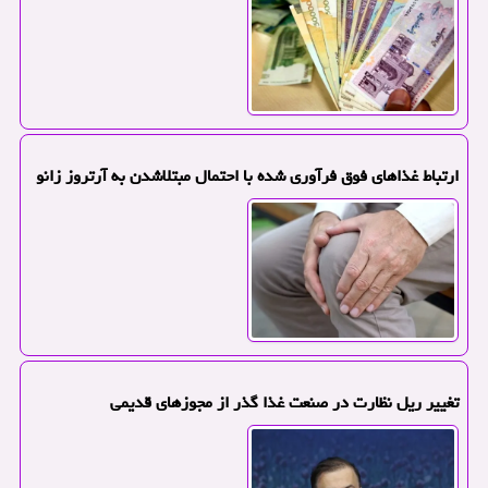
ارتباط غذاهای فوق فرآوری شده با احتمال مبتلاشدن به آرتروز زانو
تغییر ریل نظارت در صنعت غذا گذر از مجوزهای قدیمی