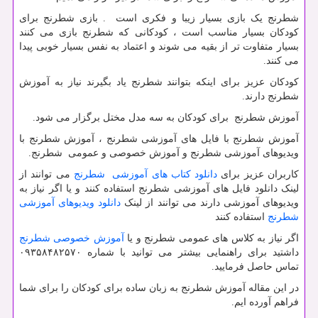
شطرنج یک بازی بسیار زیبا و فکری است . بازی شطرنج برای
کودکان بسیار مناسب است ، کودکانی که شطرنج بازی می کنند
بسیار متفاوت تر از بقیه می شوند و اعتماد به نفس بسیار خوبی پیدا
می کنند.
کودکان عزیز برای اینکه بتوانند شطرنج یاد بگیرند نیاز به آموزش
شطرنج دارند.
آموزش شطرنج برای کودکان به سه مدل مختل برگزار می شود.
آموزش شطرنج با فایل های آموزشی شطرنج ، آموزش شطرنج با
ویدیوهای آموزشی شطرنج و آموزش خصوصی و عمومی شطرنج.
کاربران عزیز برای
دانلود کتاب های آموزشی شطرنج
می توانند از
لینک دانلود فایل های آموزشی شطرنج استفاده کنند و یا اگر نیاز به
ویدیوهای آموزشی دارند می توانند از لینک
دانلود ویدیوهای آموزشی
شطرنج
استفاده کنند
اگر نیاز به کلاس های عمومی شطرنج و یا
آموزش خصوصی شطرنج
داشتید برای راهنمایی بیشتر می توانید با شماره ۰۹۳۵۸۴۸۲۵۷۰
تماس حاصل فرمایید.
در این مقاله آموزش شطرنج به زبان ساده برای کودکان را برای شما
فراهم آورده ایم.