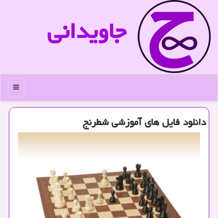
جاویدانی
منو
دانلود فایل های آموزشی شطرنج