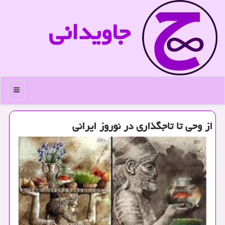
جاویدانی
منو
از وحی تا تاجگذاری در نوروز ایرانی