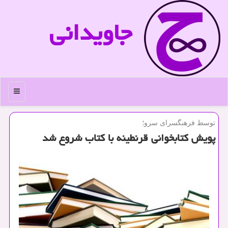
جاویدانی
منو
توسط فرهنگسرای سرو؛
پویش كتابخوانی قرنطینه با كتاب شروع شد