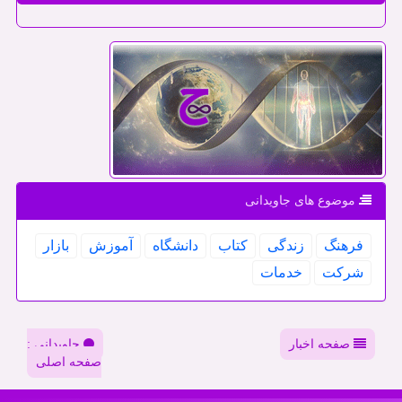
موضوع های جاویدانی
فرهنگ
زندگی
كتاب
دانشگاه
آموزش
بازار
شركت
خدمات
صفحه اخبار
جاویدانی :
صفحه اصلی