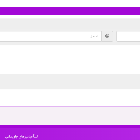
میانبرهای جاویدانی