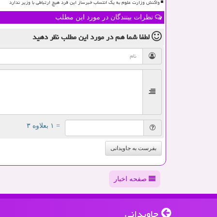
واکنش وزارت علوم به یک انتساب خبرساز این فرد هیچ ارتباطی با وزیر ندارد
نظرات بینندگان در مورد این مطلب
لطفا شما هم
در مورد این مطلب
نظر دهید
= ۱ بعلاوه ۳
بفرست به جاویدانی
صفحه اخبار
جاویدانی