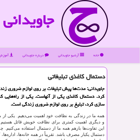
جاویدانی
خانه
آرشیو جاویدانی
درباره جاویدانی
آموزش 
دستمال كاغذی تبلیغاتی
جاویدانی: مدت‌ها پیش تبلیغات بر روی لوازم ضروری زندگ
كرد. دستمال كاغذی یكی از آنهاست. یكی از راه‌هایی كه
سازی كرد، تبلیغ بر روی لوازم ضروری زندگی است.
همه ما در زندگی به نظافت خود اهمیت می‌دهیم. یکی از ما 
و دیگری اهمیت کمتری برای نظافت خویش قائل هستیم. ب
این تفاوت‌ها بازهم همه ما از دستمال استفاده می‌کنیم. چه
دستمال یکبار مصرف باشد. تقریباً در همه خانه‌ها، اداره‌ها،