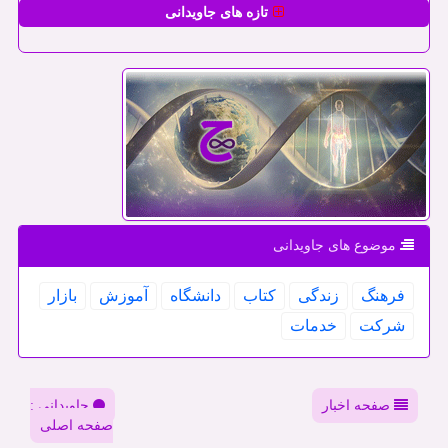
تازه های جاویدانی
موضوع های جاویدانی
فرهنگ
زندگی
كتاب
دانشگاه
آموزش
بازار
شركت
خدمات
صفحه اخبار
جاویدانی :
صفحه اصلی