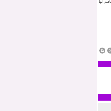
مِ آنها