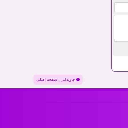
جاویدانی : صفحه اصلی