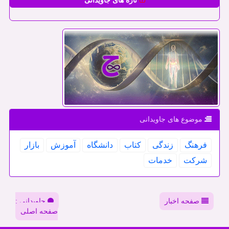
تازه های جاویدانی
موضوع های جاویدانی
فرهنگ
زندگی
كتاب
دانشگاه
آموزش
بازار
شركت
خدمات
صفحه اخبار
جاویدانی :
صفحه اصلی