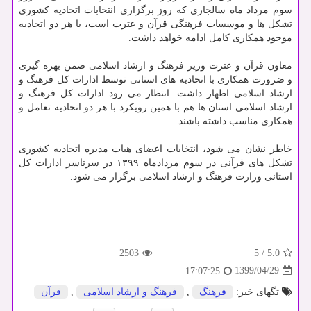
سوم مرداد ماه سالجاری که روز برگزاری انتخابات اتحادیه کشوری
تشکل ها و موسسات فرهنگی قرآن و عترت است، با هر دو اتحادیه
موجود همکاری کامل ادامه خواهد داشت.
معاون قرآن و عترت وزیر فرهنگ و ارشاد اسلامی ضمن بهره گیری
و ضرورت همکاری با اتحادیه های استانی توسط ادارات کل فرهنگ و
ارشاد اسلامی اظهار داشت: انتظار می رود ادارات کل فرهنگ و
ارشاد اسلامی استان ها هم با همین رویکرد با هر دو اتحادیه تعامل و
همکاری مناسب داشته باشند.
خاطر نشان می شود، انتخابات اعضای هیات مدیره اتحادیه کشوری
تشکل های قرآنی در سوم مردادماه ۱۳۹۹ در سرتاسر ادارات کل
استانی وزارت فرهنگ و ارشاد اسلامی برگزار می شود.
2503
5
/
5.0
1399/04/29
17:07:25
تگهای خبر:
فرهنگ
,
فرهنگ و ارشاد اسلامی
,
قرآن