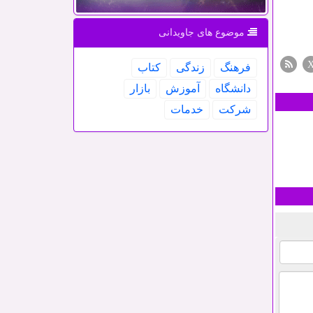
موضوع های جاویدانی
فرهنگ
زندگی
كتاب
دانشگاه
آموزش
بازار
شركت
خدمات