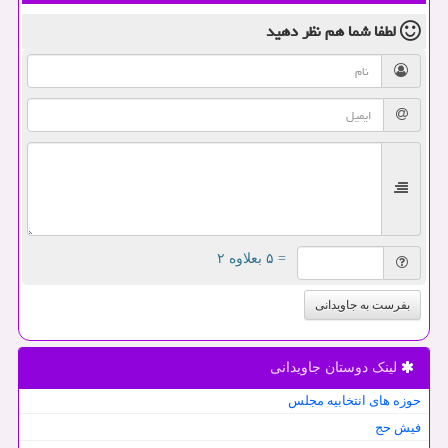
لطفا شما هم
نظر دهید
= ۵ بعلاوه ۲
بفرست به جاویدانی
لینک دوستان جاویدانی
حوزه های انتخابیه مجلس
فیش حج