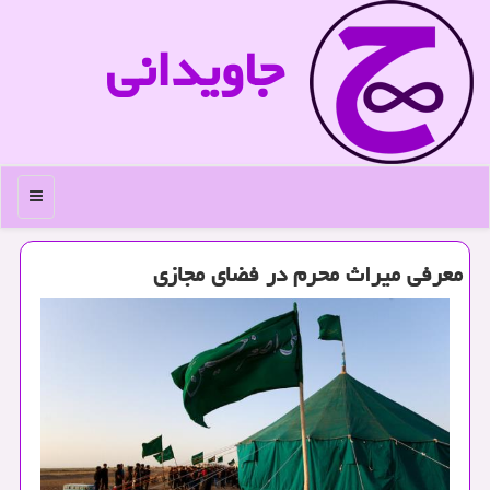
جاویدانی
منو
معرفی میراث محرم در فضای مجازی