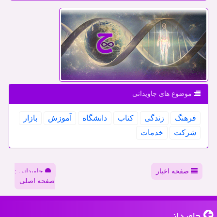
موضوع های جاویدانی
فرهنگ
زندگی
كتاب
دانشگاه
آموزش
بازار
شركت
خدمات
صفحه اخبار
جاویدانی :
صفحه اصلی
جاویدانی