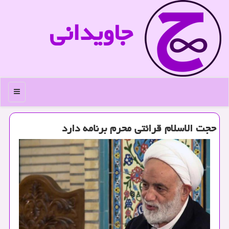
جاویدانی
منو
حجت الاسلام قرائتی محرم برنامه دارد