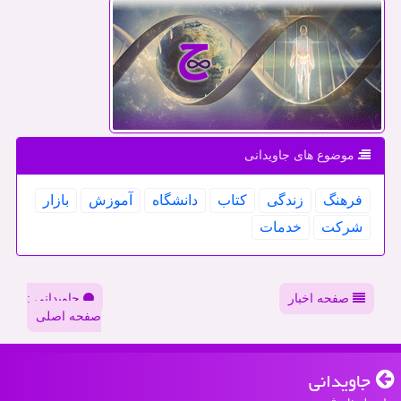
موضوع های جاویدانی
فرهنگ
زندگی
كتاب
دانشگاه
آموزش
بازار
شركت
خدمات
صفحه اخبار
جاویدانی :
صفحه اصلی
جاویدانی