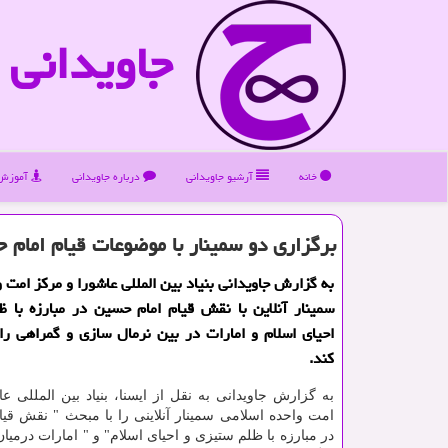
جاویدانی
خانه
آرشیو جاویدانی
درباره جاویدانی
آموزش 
برگزاری دو سمینار با موضوعات قیام امام 
به گزارش جاویدانی بنیاد بین المللی عاشورا و مركز امت 
سمینار آنلاین با نقش قیام امام حسین در مبارزه با 
احیای اسلام و امارات در بین نرمال سازی و گمراهی را
كند.
به گزارش جاویدانی به نقل از ایسنا، بنیاد بین المللی ع
امت واحده اسلامی سمینار آنلاینی را با مبحث " نقش قی
در مبارزه با ظلم ستیزی و احیای اسلام" و " امارات درمیا