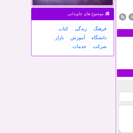
موضوع های جاویدانی
فرهنگ
زندگی
كتاب
دانشگاه
آموزش
بازار
شركت
خدمات