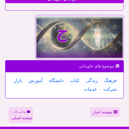
موضوع های جاویدانی
فرهنگ
زندگی
كتاب
دانشگاه
آموزش
بازار
شركت
خدمات
صفحه اخبار
جاویدانی :
صفحه اصلی