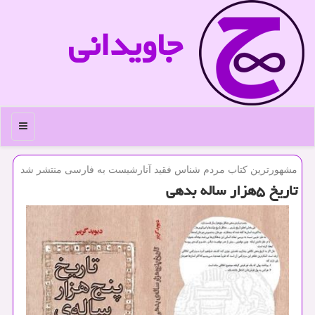
جاویدانی
منو
مشهورترین كتاب مردم شناس فقید آنارشیست به فارسی منتشر شد
تاریخ ۵هزار ساله بدهی