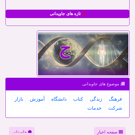
تازه های جاویدانی
موضوع های جاویدانی
فرهنگ
زندگی
كتاب
دانشگاه
آموزش
بازار
شركت
خدمات
صفحه اخبار
جاویدانی :