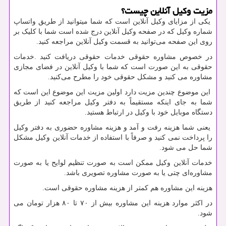
مزیت وکیل آنلاین چیست؟
یکی از مزایای وکیل آنلاین است که شما میتوانید از طریق واتساپ
شماره وکیل که در صفحه وکیل آنلاین درج شده است شما با کلیک بر
روی این صفحه می‌توانید به قسمت وکیل آنلاین مراجعه کنید.
در خصوص مشاوره حقوقی خدمات حقوقی دریافت کنید .خدمات
حقوقی به این صورت است که شما با وکیل آنلاین در فضای مجازی
مشاوره می کنید و مشکل حقوقی خود را مطرح می‌کنید.
این موضوع چندین مزیت دارد اولین مزیت این موضوع این است که
شما به جای اینکه مستقیماً به دفتر وکیل مراجعه کنید از طریق
دستگاه موبایل خود با وکیل در ارتباط هستید.
یعنی شما هزینه رفت و آمد و هزینه مشاوره حضوری به دفتر وکیل
را پرداخت نمی کنید و صرفاً با استفاده از خدمات آنلاین وکیل مشکل
شما حل می شود.
خدمات آنلاین وکیل ممکن است به صورت تنظیم لوایح یا به صورت
مشاوره‌ای چتی یا به صورت مشاوره تصویری باشد.
هزینه این مشاوره هم کمتر از هزینه مشاوره حقوقی است.
در اکثر موارد هزینه این مشاوره بیش از ۷۰ تا ۸۰ هزار تومان می
شود.