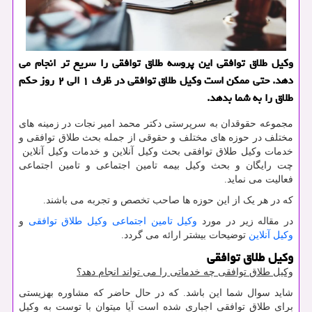
وكیل طلاق توافقی این پروسه طلاق توافقی را سریع تر انجام می
دهد. حتی ممكن است وكیل طلاق توافقی در ظرف ۱ الی ۲ روز حكم
طلاق را به شما بدهد.
مجموعه حقوقدان به سرپرستی دکتر محمد امیر نجات در زمینه های
مختلف در حوزه های مختلف و حقوقی از جمله بحث طلاق توافقی و
خدمات وکیل طلاق توافقی بحث وکیل آنلاین و خدمات وکیل آنلاین
چت رایگان و بحث وکیل بیمه تامین اجتماعی و تامین اجتماعی
فعالیت می نماید.
که در هر یک از این حوزه ها صاحب تخصص و تجربه می باشند.
در مقاله زیر در مورد
وکیل تامین اجتماعی
وکیل طلاق توافقی
و
وکیل آنلاین
توضیحات بیشتر ارائه می گردد.
وکیل طلاق توافقی
وکیل طلاق توافقی چه خدماتی را می تواند انجام دهد
؟
شاید سوال شما این باشد. که در حال حاضر که مشاوره بهزیستی
برای طلاق توافقی اجباری شده است آیا میتوان با توست به وکیل