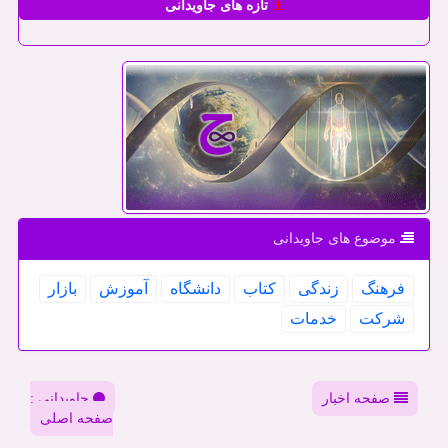
تازه های جاویدانی
موضوع های جاویدانی
فرهنگ
زندگی
كتاب
دانشگاه
آموزش
بازار
شركت
خدمات
صفحه اخبار
جاویدانی :
صفحه اصلی