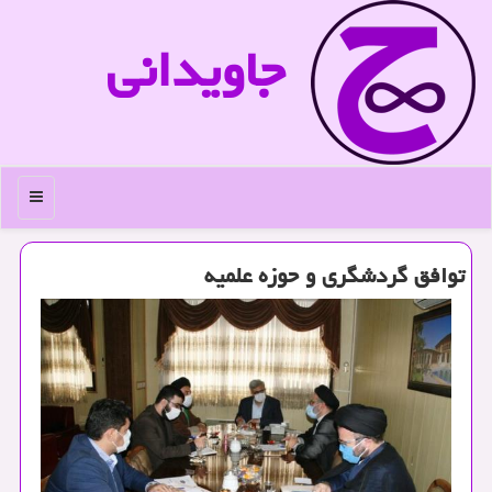
جاویدانی
منو
توافق گردشگری و حوزه علمیه