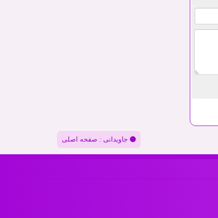
جاویدانی : صفحه اصلی