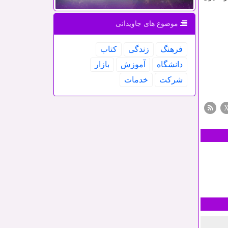
موضوع های جاویدانی
فرهنگ
زندگی
كتاب
دانشگاه
آموزش
بازار
شركت
خدمات