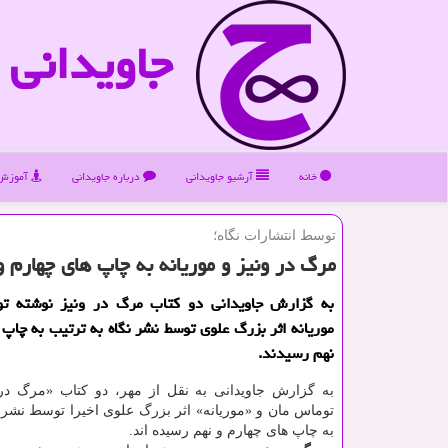
جاویدانی
خانه
آرشیو جاویدانی
درباره جاویدانی
آموزش 
توسط انتشارات نگاه؛
مرگ در ونیز و موریانه به چاپ های چهارم 
به گزارش جاویدانی دو كتاب مرگ در ونیز نوشته ت
موریانه اثر بزرگ علوی توسط نشر نگاه به ترتیب به چاپ 
نهم رسیدند.
به گزارش جاویدانی به نقل از مهر، دو کتاب «مرگ در 
توماس مان و «موریانه» اثر بزرگ علوی اخیرا توسط نشر ن
به چاپ های چهارم و نهم رسیده اند.